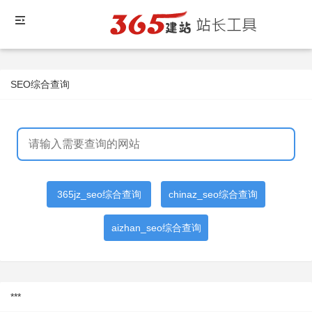
SEO综合查询
365jz_seo综合查询
chinaz_seo综合查询
aizhan_seo综合查询
***