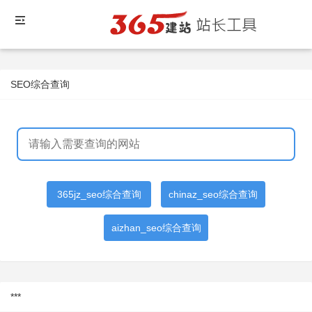
SEO综合查询
365jz_seo综合查询
chinaz_seo综合查询
aizhan_seo综合查询
***