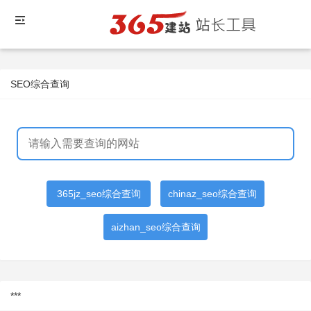
SEO综合查询
365jz_seo综合查询
chinaz_seo综合查询
aizhan_seo综合查询
***