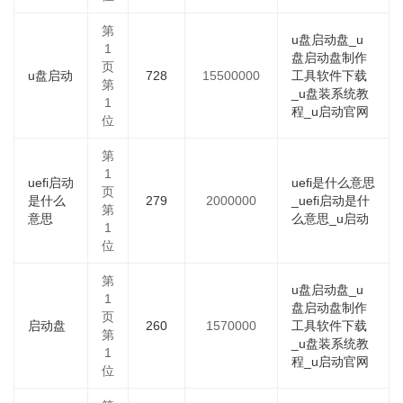
第
u盘启动盘_u
1
盘启动盘制作
页
u盘启动
728
15500000
工具软件下载
第
_u盘装系统教
1
程_u启动官网
位
第
1
uefi启动
uefi是什么意思
页
是什么
279
2000000
_uefi启动是什
第
意思
么意思_u启动
1
位
第
u盘启动盘_u
1
盘启动盘制作
页
启动盘
260
1570000
工具软件下载
第
_u盘装系统教
1
程_u启动官网
位