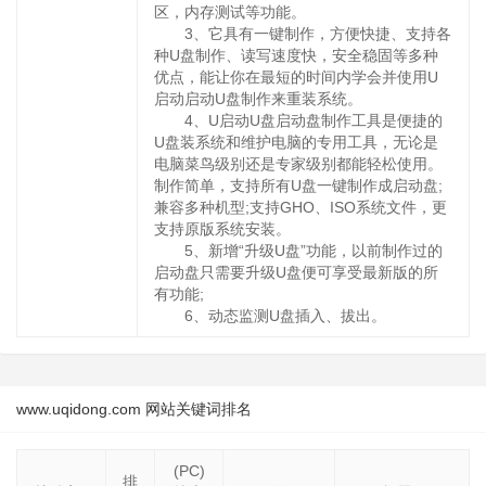
区，内存测试等功能。
3、它具有一键制作，方便快捷、支持各
种U盘制作、读写速度快，安全稳固等多种
优点，能让你在最短的时间内学会并使用U
启动启动U盘制作来重装系统。
4、U启动U盘启动盘制作工具是便捷的
U盘装系统和维护电脑的专用工具，无论是
电脑菜鸟级别还是专家级别都能轻松使用。
制作简单，支持所有U盘一键制作成启动盘;
兼容多种机型;支持GHO、ISO系统文件，更
支持原版系统安装。
5、新增“升级U盘”功能，以前制作过的
启动盘只需要升级U盘便可享受最新版的所
有功能;
6、动态监测U盘插入、拔出。
www.uqidong.com 网站关键词排名
(PC)
排