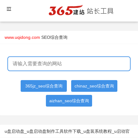
www.uqidong.com
SEO综合查询
365jz_seo综合查询
chinaz_seo综合查询
aizhan_seo综合查询
u盘启动盘_u盘启动盘制作工具软件下载_u盘装系统教程_u启动官