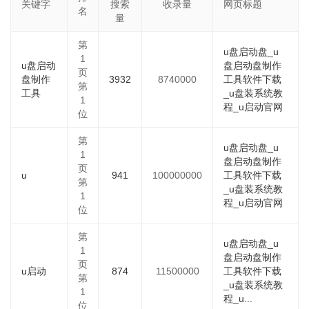
关键字
搜索
收录量
网页标题
名
量
第
u盘启动盘_u
1
u盘启动
盘启动盘制作
页
盘制作
3932
8740000
工具软件下载
第
工具
_u盘装系统教
1
程_u启动官网
位
第
u盘启动盘_u
1
盘启动盘制作
页
u
941
100000000
工具软件下载
第
_u盘装系统教
1
程_u启动官网
位
第
u盘启动盘_u
1
盘启动盘制作
页
u启动
874
11500000
工具软件下载
第
_u盘装系统教
1
程_u...
位