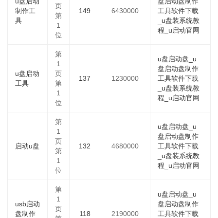
u盘启动
盘启动盘制作
页
制作工
149
6430000
工具软件下载
第
具
_u盘装系统教
1
程_u启动官网
位
第
u盘启动盘_u
1
盘启动盘制作
u盘启动
页
137
1230000
工具软件下载
工具
第
_u盘装系统教
1
程_u启动官网
位
第
u盘启动盘_u
1
盘启动盘制作
页
启动u盘
132
4680000
工具软件下载
第
_u盘装系统教
1
程_u启动官网
位
第
u盘启动盘_u
1
usb启动
盘启动盘制作
页
盘制作
118
2190000
工具软件下载