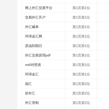
网上外汇交易平台
第1页第1位
交易外汇开户
第1页第1位
外汇喊单
第1页第1位
环球金汇网
第1页第1位
原油到期日
第1页第1位
外汇交易原理pdf
第1页第1位
mt4对照表
第1页第1位
环球金汇
第1页第1位
福汇
第1页第2位
炒外汇
第1页第2位
外汇管制
第1页第2位