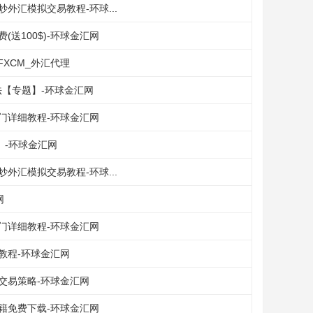
外汇模拟交易教程-环球...
送100$)-环球金汇网
FXCM_外汇代理
【专题】-环球金汇网
门详细教程-环球金汇网
】-环球金汇网
外汇模拟交易教程-环球...
网
门详细教程-环球金汇网
教程-环球金汇网
交易策略-环球金汇网
籍免费下载-环球金汇网