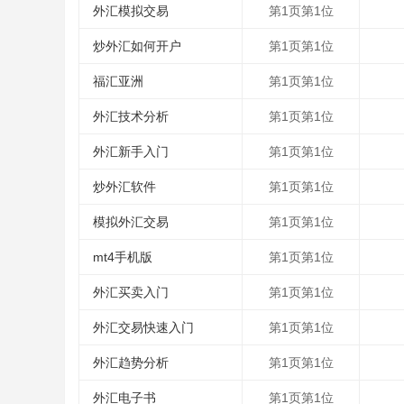
外汇模拟交易
第1页第1位
炒外汇如何开户
第1页第1位
福汇亚洲
第1页第1位
外汇技术分析
第1页第1位
外汇新手入门
第1页第1位
炒外汇软件
第1页第1位
模拟外汇交易
第1页第1位
mt4手机版
第1页第1位
外汇买卖入门
第1页第1位
外汇交易快速入门
第1页第1位
外汇趋势分析
第1页第1位
外汇电子书
第1页第1位