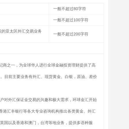
一般不超过80字符
一般不超过100字符
权的亚太区外汇交易业务
一般不超过200字符
纪商之一，为全球华人进行全球金融投资理财提供了高
成立香港。目前主要业务有外汇、现货黄金、白银，原油、差价
客户对外汇保证金交易的兴趣和极大需求，环球金汇开始
香港汇丰银行等各大专业咨询机构推出各类黄金、外汇
，英国以及香港和澳门，台湾等地业务，提供多语种服