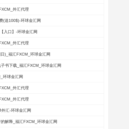
FXCM_外汇代理
送100$)-环球金汇网
单【入口】-环球金汇网
FXCM_外汇代理
割日)_福汇FXCM_环球金汇网
电子书下载_福汇FXCM_环球金汇网
M_环球金汇网
FXCM_外汇代理
FXCM_外汇代理
炒外汇-环球金汇网
的解释_福汇FXCM_环球金汇网