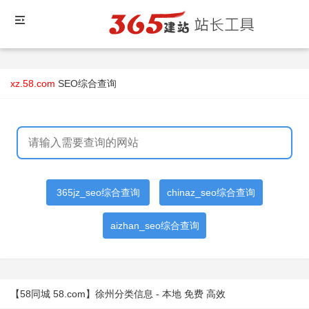
xz.58.com
SEO综合查询
365jz_seo综合查询
chinaz_seo综合查询
aizhan_seo综合查询
【58同城 58.com】徐州分类信息 - 本地 免费 高效