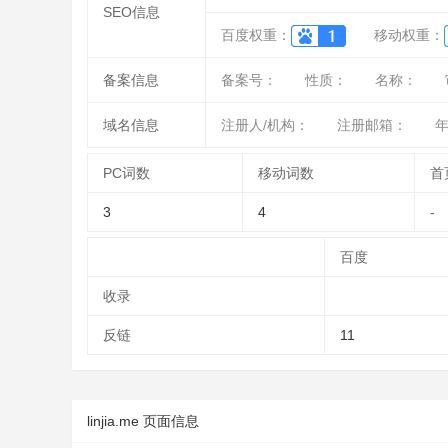
SEO信息
百度权重：
移动权重：
备案信息
备案号：
性质：
名称：
域名信息
注册人/机构：
注册邮箱：
年
PC词数
移动词数
首
3
4
-
百度
收录
反链
11
linjia.me 页面信息