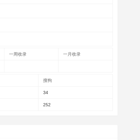
一周收录
一月收录
搜狗
34
252