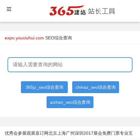
expo.youxiuhui.com
SEO综合查询
365jz_seo综合查询
chinaz_seo综合查询
aizhan_seo综合查询
优秀会参展观展直订网北京上海广州深圳2017展会免费门票专业互