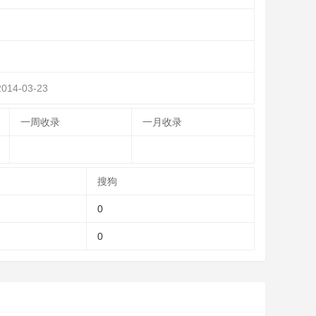
14-03-23
一周收录
一月收录
搜狗
0
0