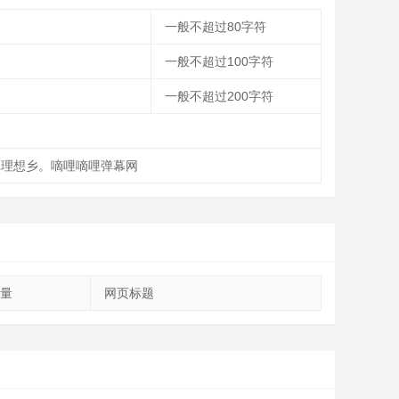
一般不超过80字符
一般不超过100字符
一般不超过200字符
次元理想乡。嘀哩嘀哩弹幕网
量
网页标题