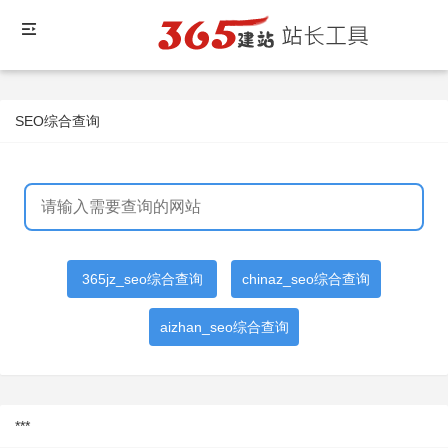
SEO综合查询
365jz_seo综合查询
chinaz_seo综合查询
aizhan_seo综合查询
***