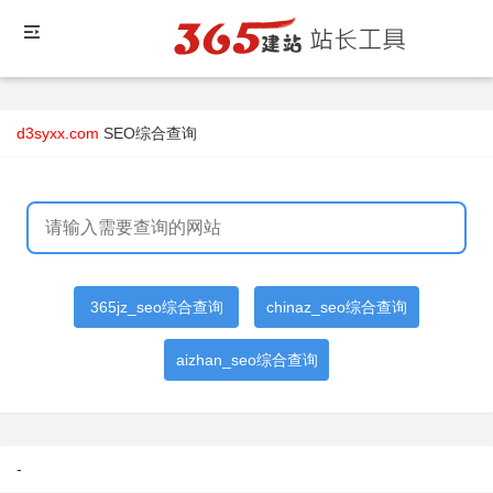
d3syxx.com
SEO综合查询
365jz_seo综合查询
chinaz_seo综合查询
aizhan_seo综合查询
-