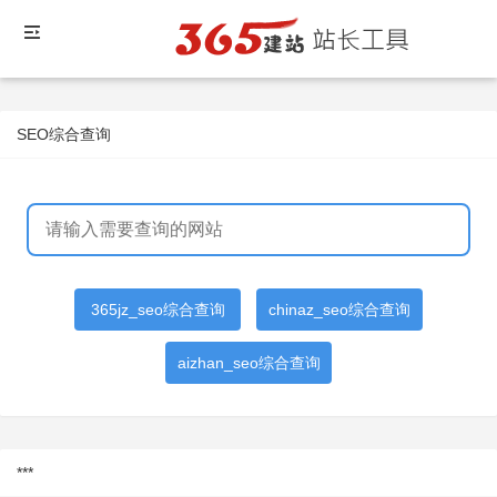
SEO综合查询
365jz_seo综合查询
chinaz_seo综合查询
aizhan_seo综合查询
***