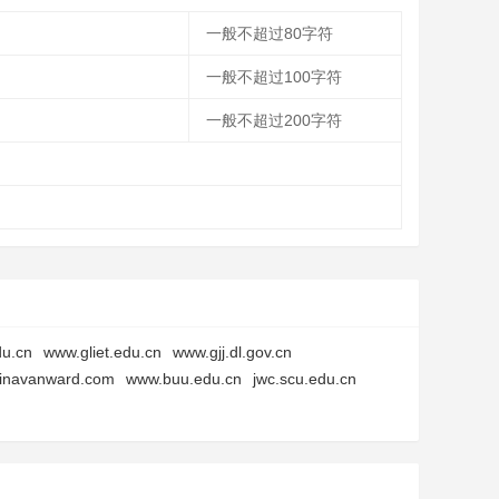
一般不超过80字符
一般不超过100字符
一般不超过200字符
u.cn
www.gliet.edu.cn
www.gjj.dl.gov.cn
inavanward.com
www.buu.edu.cn
jwc.scu.edu.cn