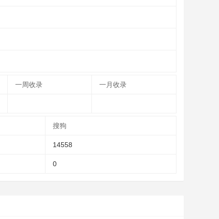
一周收录
一月收录
搜狗
14558
0