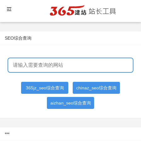
SEO综合查询
365jz_seo综合查询
chinaz_seo综合查询
aizhan_seo综合查询
***