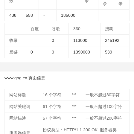
数
录
录
录
438
558
-
185000
百度
谷歌
360
搜狗
收录
0
113000
245192
反链
0
0
1390000
539
www.gog.cn 页面信息
网站标题
16
个字符
***
一般不超过80字符
网站关键词
61
个字符
***
一般不超过100字符
网站描述
57
个字符
***
一般不超过200字符
协议类型：HTTP/1.1 200 OK 服务器类
服务器信息