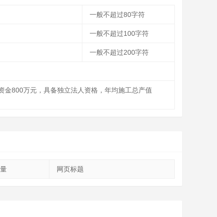
一般不超过80字符
一般不超过100字符
一般不超过200字符
金800万元，具备独立法人资格，年均施工总产值
量
网页标题