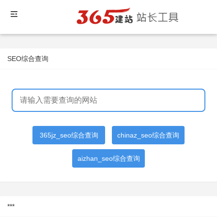
SEO综合查询
365jz_seo综合查询
chinaz_seo综合查询
aizhan_seo综合查询
***