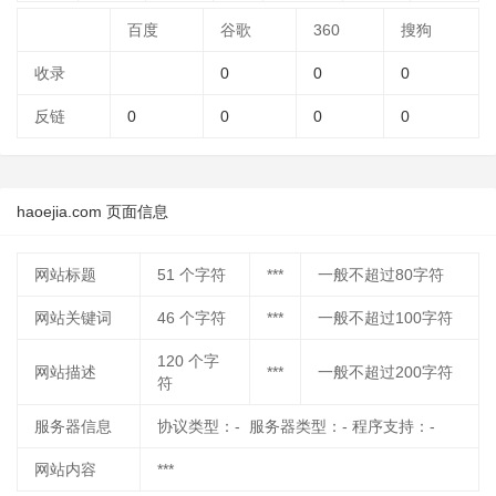
百度
谷歌
360
搜狗
收录
0
0
0
反链
0
0
0
0
haoejia.com 页面信息
网站标题
51
个字符
***
一般不超过80字符
网站关键词
46
个字符
***
一般不超过100字符
120
个字
网站描述
***
一般不超过200字符
符
服务器信息
协议类型：- 服务器类型：- 程序支持：-
网站内容
***