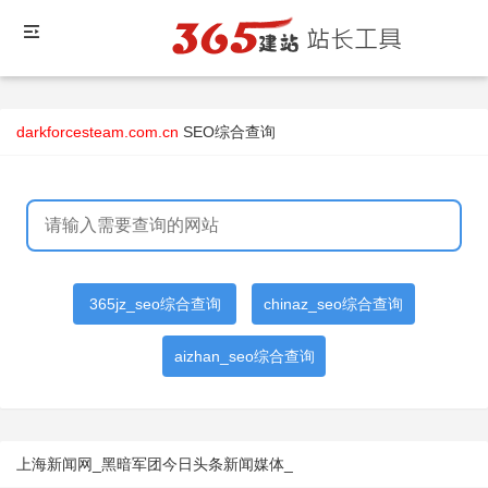
darkforcesteam.com.cn
SEO综合查询
365jz_seo综合查询
chinaz_seo综合查询
aizhan_seo综合查询
上海新闻网_黑暗军团今日头条新闻媒体_