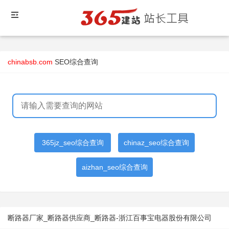
chinabsb.com
SEO综合查询
365jz_seo综合查询
chinaz_seo综合查询
aizhan_seo综合查询
断路器厂家_断路器供应商_断路器-浙江百事宝电器股份有限公司