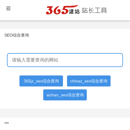
SEO综合查询
365jz_seo综合查询
chinaz_seo综合查询
aizhan_seo综合查询
***