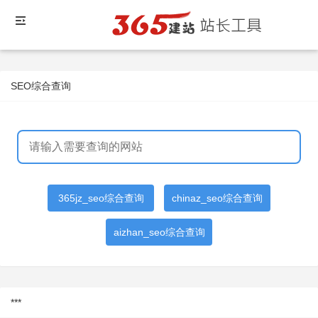
SEO综合查询
365jz_seo综合查询
chinaz_seo综合查询
aizhan_seo综合查询
***