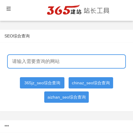
SEO综合查询
365jz_seo综合查询
chinaz_seo综合查询
aizhan_seo综合查询
***