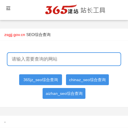
zsgjj.gov.cn
SEO综合查询
365jz_seo综合查询
chinaz_seo综合查询
aizhan_seo综合查询
-