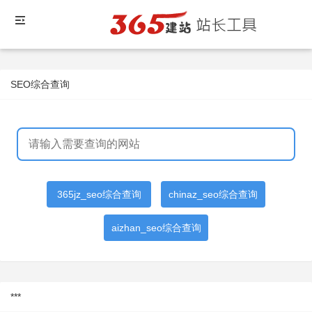
SEO综合查询
365jz_seo综合查询
chinaz_seo综合查询
aizhan_seo综合查询
***