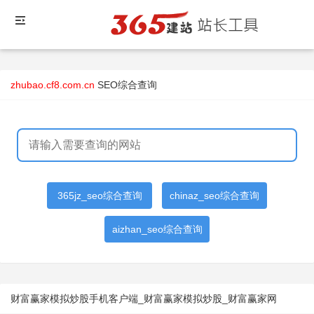
zhubao.cf8.com.cn
SEO综合查询
365jz_seo综合查询
chinaz_seo综合查询
aizhan_seo综合查询
财富赢家模拟炒股手机客户端_财富赢家模拟炒股_财富赢家网