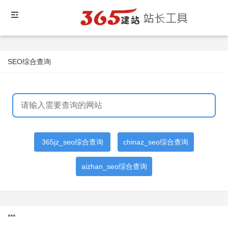
SEO综合查询
365jz_seo综合查询
chinaz_seo综合查询
aizhan_seo综合查询
***