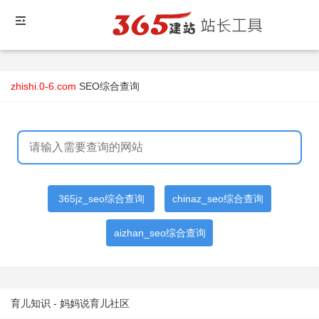
zhishi.0-6.com
SEO综合查询
365jz_seo综合查询
chinaz_seo综合查询
aizhan_seo综合查询
育儿知识 - 妈妈说育儿社区