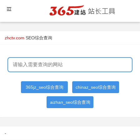
zhctv.com
SEO综合查询
365jz_seo综合查询
chinaz_seo综合查询
aizhan_seo综合查询
-