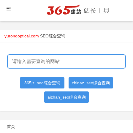
yurongoptical.com
SEO综合查询
365jz_seo综合查询
chinaz_seo综合查询
aizhan_seo综合查询
| 首页