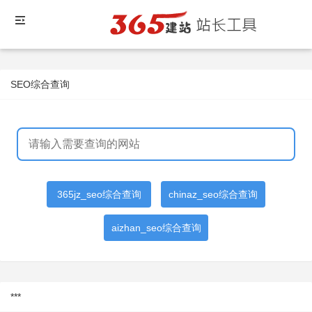
SEO综合查询
365jz_seo综合查询
chinaz_seo综合查询
aizhan_seo综合查询
***