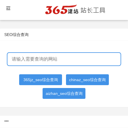
SEO综合查询
365jz_seo综合查询
chinaz_seo综合查询
aizhan_seo综合查询
***