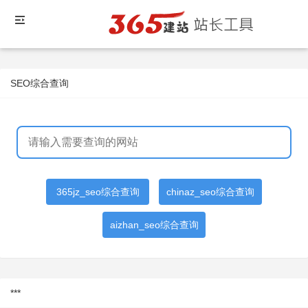
SEO综合查询
365jz_seo综合查询
chinaz_seo综合查询
aizhan_seo综合查询
***