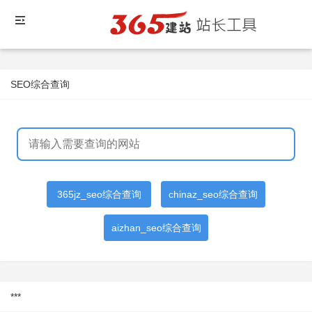
SEO综合查询
365jz_seo综合查询
chinaz_seo综合查询
aizhan_seo综合查询
***