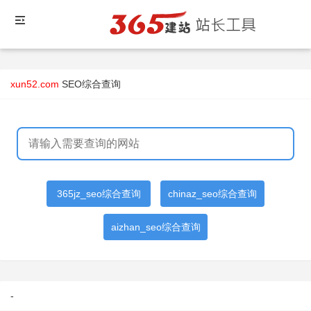
xun52.com
SEO综合查询
365jz_seo综合查询
chinaz_seo综合查询
aizhan_seo综合查询
-