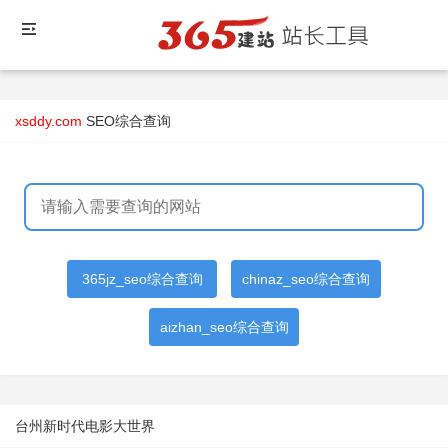
xsddy.com
SEO综合查询
365jz_seo综合查询
chinaz_seo综合查询
aizhan_seo综合查询
台州新时代电影大世界