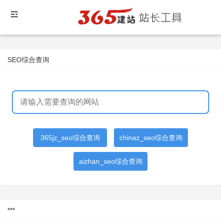
SEO综合查询
365jz_seo综合查询
chinaz_seo综合查询
aizhan_seo综合查询
***