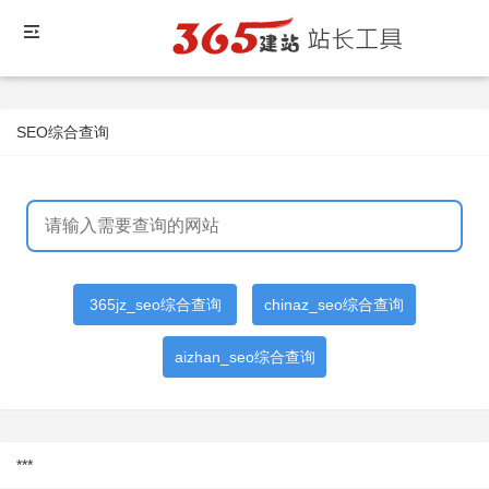
SEO综合查询
365jz_seo综合查询
chinaz_seo综合查询
aizhan_seo综合查询
***