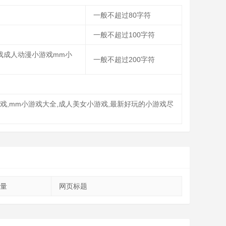
一般不超过80字符
一般不超过100字符
戏成人动漫小游戏mm小
一般不超过200字符
游戏,mm小游戏大全,成人美女小游戏,最新好玩的小游戏尽
量
网页标题