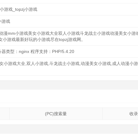
游戏_topzj小游戏
小游戏
戏提供动漫mm小游戏美女小游戏大全双人小游戏斗龙战士小游戏动漫美女小游
小游戏最新好玩的小游戏尽在topzj游戏网。
务器类型：nginx 程序支持：PHP/5.4.20
,美女小游戏大全,双人小游戏,斗龙战士小游戏,动漫美女小游戏,成人动漫小
(PC)搜索量
收录