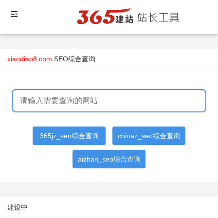
xiaodiao8.com
SEO综合查询
365jz_seo综合查询
chinaz_seo综合查询
aizhan_seo综合查询
建设中