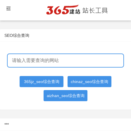
SEO综合查询
365jz_seo综合查询
chinaz_seo综合查询
aizhan_seo综合查询
***