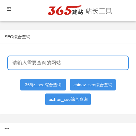
SEO综合查询
365jz_seo综合查询
chinaz_seo综合查询
aizhan_seo综合查询
***