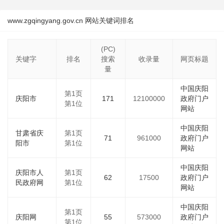
www.zgqingyang.gov.cn 网站关键词排名
(PC)
关键字
排名
搜索
收录量
网页标题
量
中国庆阳
第1页
庆阳市
171
12100000
政府门户
第1位
网站
中国庆阳
甘肃省庆
第1页
71
961000
政府门户
阳市
第1位
网站
中国庆阳
庆阳市人
第1页
62
17500
政府门户
民政府网
第1位
网站
中国庆阳
第1页
庆阳网
55
573000
政府门户
第1位