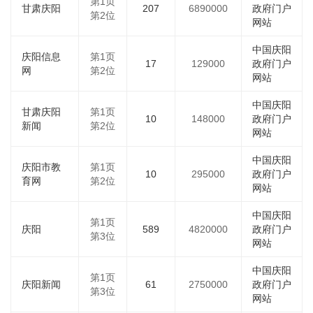
第1页
甘肃庆阳
207
6890000
政府门户
第2位
网站
中国庆阳
庆阳信息
第1页
17
129000
政府门户
网
第2位
网站
中国庆阳
甘肃庆阳
第1页
10
148000
政府门户
新闻
第2位
网站
中国庆阳
庆阳市教
第1页
10
295000
政府门户
育网
第2位
网站
中国庆阳
第1页
庆阳
589
4820000
政府门户
第3位
网站
中国庆阳
第1页
庆阳新闻
61
2750000
政府门户
第3位
网站