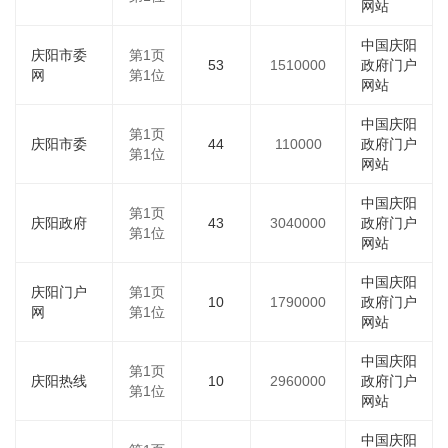
网站
中国庆阳
庆阳市委
第1页
53
1510000
政府门户
网
第1位
网站
中国庆阳
第1页
庆阳市委
44
110000
政府门户
第1位
网站
中国庆阳
第1页
庆阳政府
43
3040000
政府门户
第1位
网站
中国庆阳
庆阳门户
第1页
10
1790000
政府门户
网
第1位
网站
中国庆阳
第1页
庆阳热线
10
2960000
政府门户
第1位
网站
中国庆阳