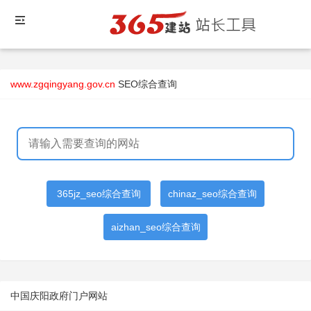
www.zgqingyang.gov.cn
SEO综合查询
365jz_seo综合查询
chinaz_seo综合查询
aizhan_seo综合查询
中国庆阳政府门户网站