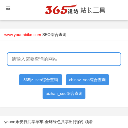
www.youonbike.com
SEO综合查询
365jz_seo综合查询
chinaz_seo综合查询
aizhan_seo综合查询
youon永安行共享单车-全球绿色共享出行的引领者