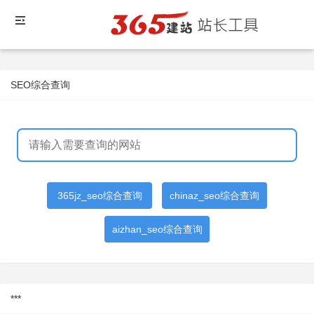
SEO综合查询
365jz_seo综合查询
chinaz_seo综合查询
aizhan_seo综合查询
***