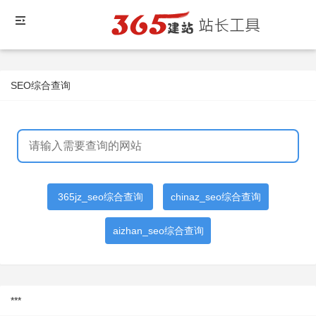
SEO综合查询
365jz_seo综合查询
chinaz_seo综合查询
aizhan_seo综合查询
***