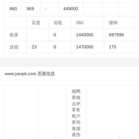
860
969
-
449000
百度
谷歌
360
搜狗
收录
0
1440000
697998
反链
23
0
1470000
175
www.yanpk.com 页面信息
烟网.
香烟
点评.
零售
商户
查询.
卷烟
真伪