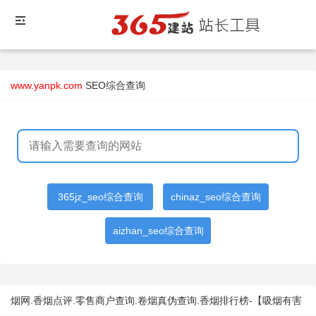
www.yanpk.com
SEO综合查询
365jz_seo综合查询
chinaz_seo综合查询
aizhan_seo综合查询
烟网.香烟点评.零售商户查询.卷烟真伪查询.香烟排行榜-【吸烟有害