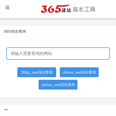
SEO综合查询
365jz_seo综合查询
chinaz_seo综合查询
aizhan_seo综合查询
***