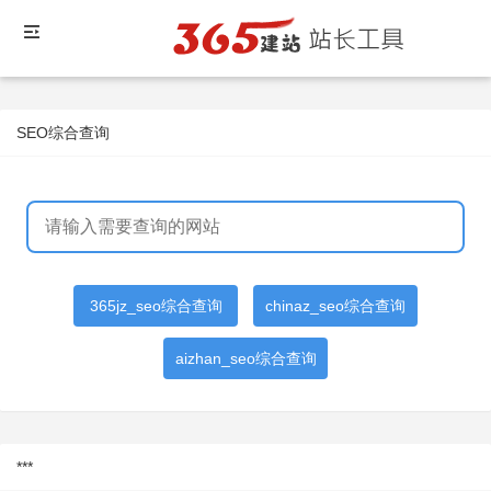
SEO综合查询
365jz_seo综合查询
chinaz_seo综合查询
aizhan_seo综合查询
***