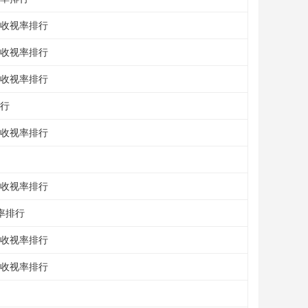
|收视率排行
|收视率排行
|收视率排行
排行
|收视率排行
|收视率排行
率排行
|收视率排行
|收视率排行