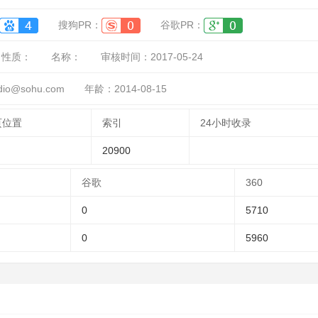
搜狗PR：
谷歌PR：
性质：
名称：
审核时间：
2017-05-24
io@sohu.com
年龄：2014-08-15
页位置
索引
24小时收录
20900
谷歌
360
0
5710
0
5960