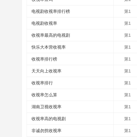
电视剧收视率排行榜
第1
电视剧收视率
第1
收视率最高的电视剧
第1
快乐大本营收视率
第1
收视率排行榜
第1
天天向上收视率
第1
收视率排行
第1
收视率怎么算
第1
湖南卫视收视率
第1
收视率高的电视剧
第1
非诚勿扰收视率
第1