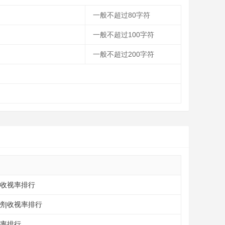
一般不超过80字符
一般不超过100字符
一般不超过200字符
|收视率排行
榜|收视率排行
视率排行