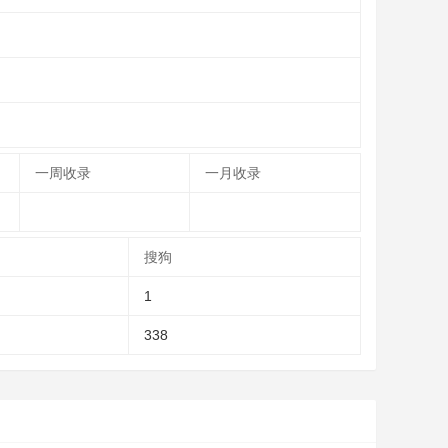
一周收录
一月收录
搜狗
1
338