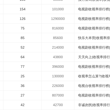
154
101000
电视剧收视率排行榜
126
1290000
电视剧收视率排行榜
75
816000
电视剧收视率排行榜
85
85600
快乐大本营|收视率
52
214000
电视剧收视率排行榜
64
43800
天天向上|收视率排行
77
396000
电视剧收视率排行榜
25
130000
收视率怎么算?|收视
36
226000
电视台收视率排行榜
27
807000
电视剧收视率排行榜
42
42700
非诚勿扰|收视率排行