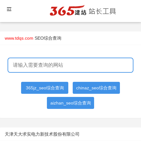
www.tdqs.com
SEO综合查询
365jz_seo综合查询
chinaz_seo综合查询
aizhan_seo综合查询
天津天大求实电力新技术股份有限公司