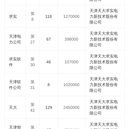
天津天大求实电
第
求实
118
1270000
力新技术股份有
8
限公司
天津天大求实电
天津电
第
67
398000
力新技术股份有
力公司
27
限公司
天津天大求实电
求实软
第
46
107000
力新技术股份有
件
30
限公司
天津天大求实电
天津软
第
8
1020000
力新技术股份有
件公司
31
限公司
天津天大求实电
第
天大
129
2450000
力新技术股份有
42
限公司
天津天大求实电
天津智
第