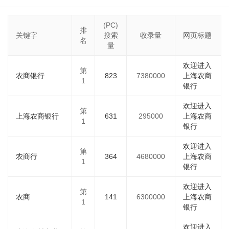
(PC)
排
关键字
搜索
收录量
网页标题
名
量
欢迎进入
第
农商银行
823
7380000
上海农商
1
银行
欢迎进入
第
上海农商银行
631
295000
上海农商
1
银行
欢迎进入
第
农商行
364
4680000
上海农商
1
银行
欢迎进入
第
农商
141
6300000
上海农商
1
银行
欢迎进入