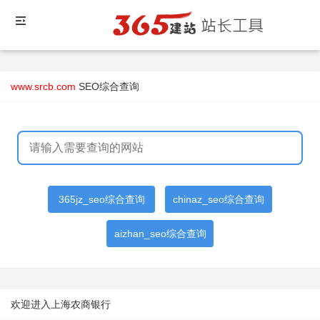
www.srcb.com
SEO综合查询
365jz_seo综合查询
chinaz_seo综合查询
aizhan_seo综合查询
欢迎进入上海农商银行